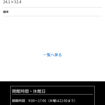
24.1×32.4
備考
一覧へ戻る
開館時間・休館日
開館時間 9:00～17:00（木曜は21:00まで）