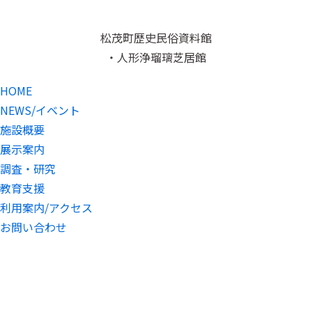
松茂町歴史民俗資料館
・人形浄瑠璃芝居館
HOME
NEWS/イベント
施設概要
展示案内
調査・研究
教育支援
利用案内/アクセス
お問い合わせ