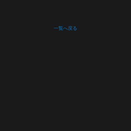
一覧へ戻る