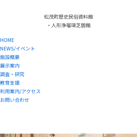
松茂町歴史民俗資料館
・人形浄瑠璃芝居館
HOME
NEWS/イベント
施設概要
展示案内
調査・研究
教育支援
利用案内/アクセス
お問い合わせ