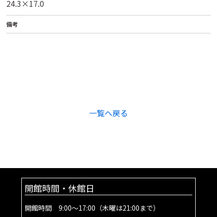
24.3×17.0
備考
一覧へ戻る
開館時間・休館日
開館時間 9:00～17:00（木曜は21:00まで）