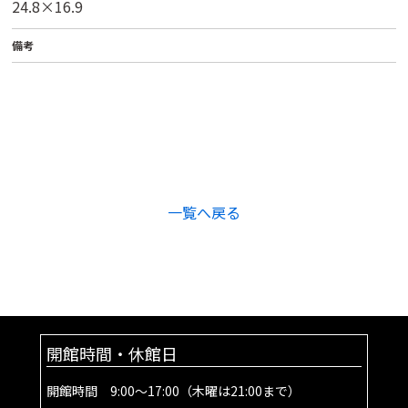
24.8×16.9
備考
一覧へ戻る
開館時間・休館日
開館時間 9:00～17:00（木曜は21:00まで）