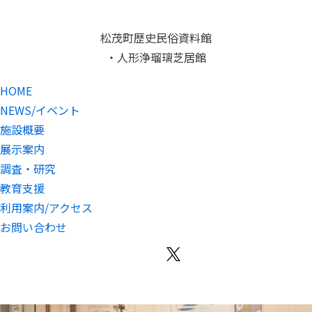
松茂町歴史民俗資料館
・人形浄瑠璃芝居館
HOME
NEWS/イベント
施設概要
展示案内
調査・研究
教育支援
利用案内/アクセス
お問い合わせ