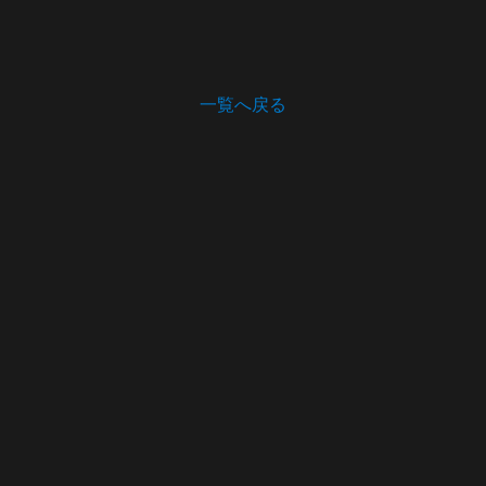
一覧へ戻る