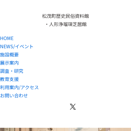
松茂町歴史民俗資料館
・人形浄瑠璃芝居館
HOME
NEWS/イベント
施設概要
展示案内
調査・研究
教育支援
利用案内/アクセス
お問い合わせ