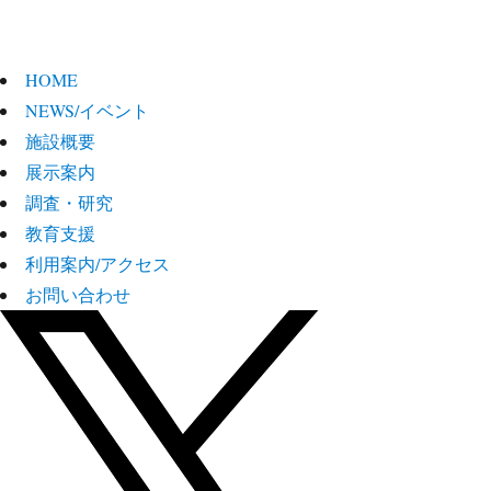
HOME
NEWS/イベント
施設概要
展示案内
調査・研究
教育支援
利用案内/アクセス
お問い合わせ