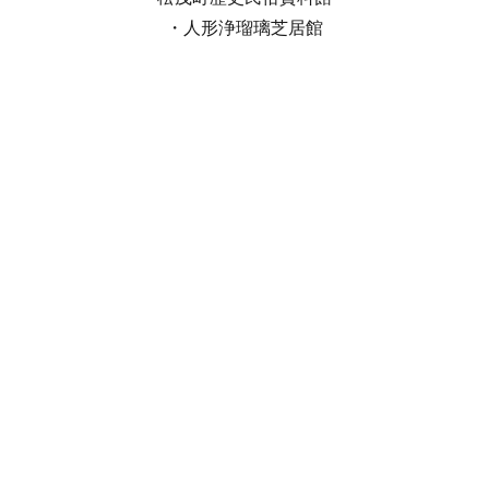
・人形浄瑠璃芝居館