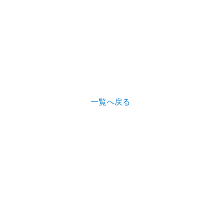
一覧へ戻る