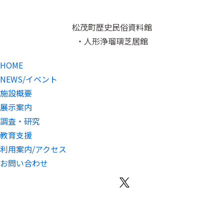
松茂町歴史民俗資料館
・人形浄瑠璃芝居館
HOME
NEWS/イベント
施設概要
展示案内
調査・研究
教育支援
利用案内/アクセス
お問い合わせ