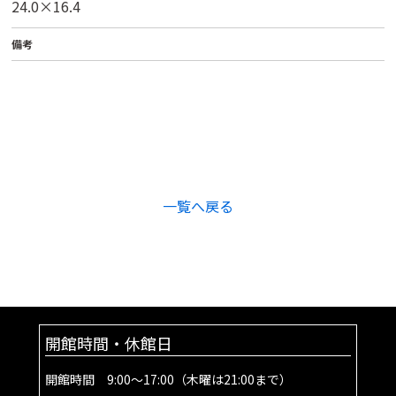
24.0×16.4
備考
一覧へ戻る
開館時間・休館日
開館時間 9:00～17:00（木曜は21:00まで）