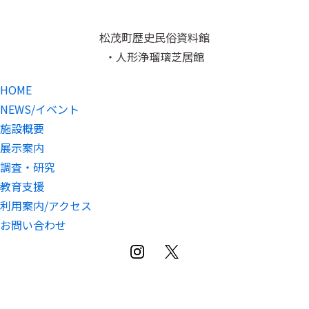
松茂町歴史民俗資料館
・人形浄瑠璃芝居館
HOME
NEWS/イベント
施設概要
展示案内
調査・研究
教育支援
利用案内/アクセス
お問い合わせ