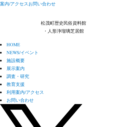
案内/アクセス
お問い合わせ
松茂町歴史民俗資料館
・人形浄瑠璃芝居館
HOME
NEWS/イベント
施設概要
展示案内
調査・研究
教育支援
利用案内/アクセス
お問い合わせ