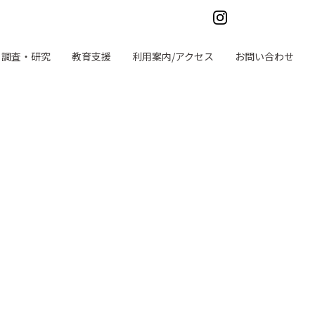
調査・研究
教育支援
利用案内/アクセス
お問い合わせ