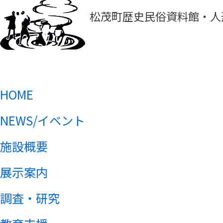
松茂町歴史民俗資料館・人
HOME
NEWS/イベント
施設概要
展示案内
調査・研究