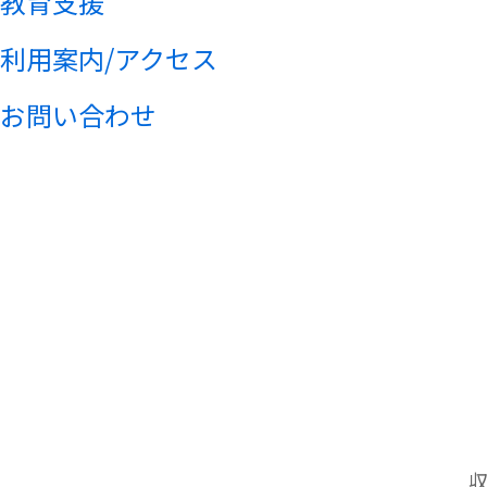
教育支援
利用案内/アクセス
お問い合わせ