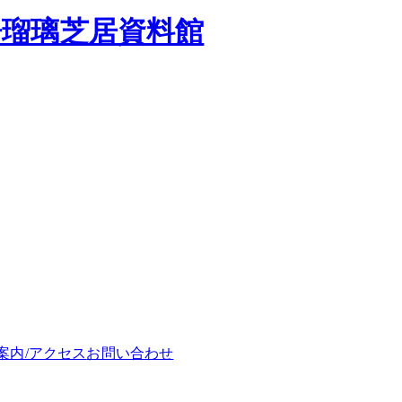
浄瑠璃芝居資料館
案内/アクセス
お問い合わせ