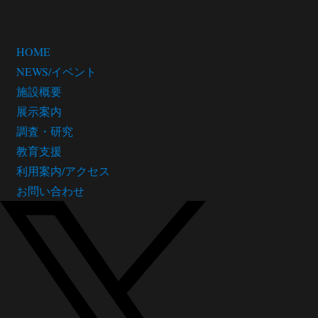
HOME
NEWS/イベント
施設概要
展示案内
調査・研究
教育支援
利用案内/アクセス
お問い合わせ