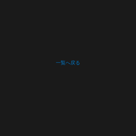
一覧へ戻る