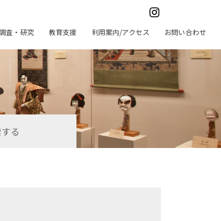
調査・研究
教育支援
利用案内/アクセス
お問い合わせ
索する