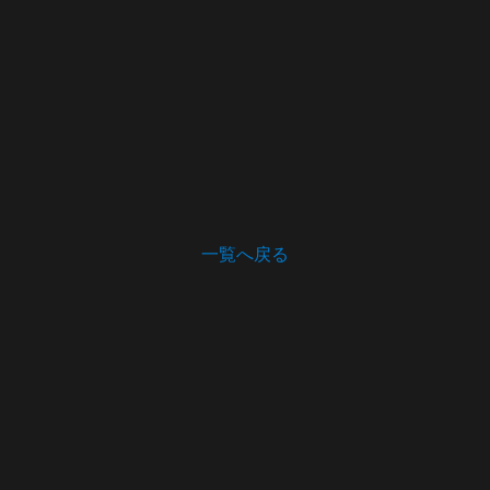
一覧へ戻る