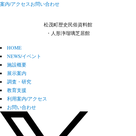
案内/アクセス
お問い合わせ
松茂町歴史民俗資料館
・人形浄瑠璃芝居館
HOME
NEWS/イベント
施設概要
展示案内
調査・研究
教育支援
利用案内/アクセス
お問い合わせ