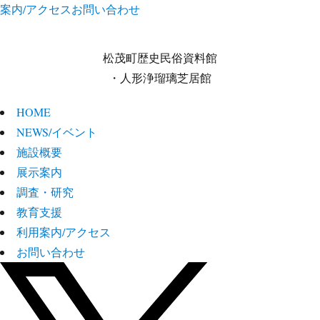
案内/アクセス
お問い合わせ
松茂町歴史民俗資料館
・人形浄瑠璃芝居館
HOME
NEWS/イベント
施設概要
展示案内
調査・研究
教育支援
利用案内/アクセス
お問い合わせ