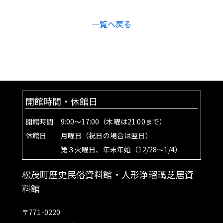
一覧へ戻る
開館時間・休館日
開館時間 9:00～17:00（木曜は21:00まで）
休館日 月曜日（祝日の場合は翌日）
第３火曜日、年末年始（12/28～1/4）
松茂町歴史民俗資料館・人形浄瑠璃芝居資
料館
〒771-0220