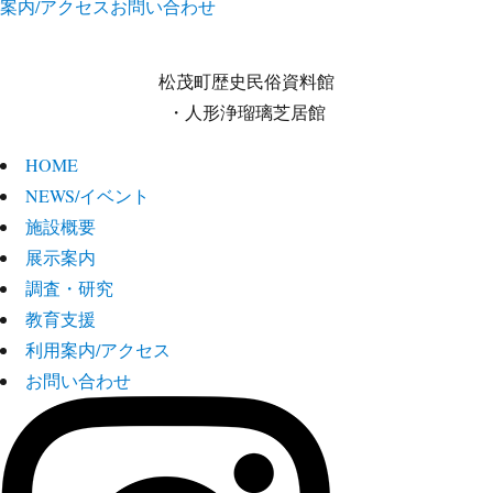
案内/アクセス
お問い合わせ
松茂町歴史民俗資料館
・人形浄瑠璃芝居館
HOME
NEWS/イベント
施設概要
展示案内
調査・研究
教育支援
利用案内/アクセス
お問い合わせ