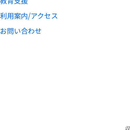
教育支援
利用案内/アクセス
お問い合わせ