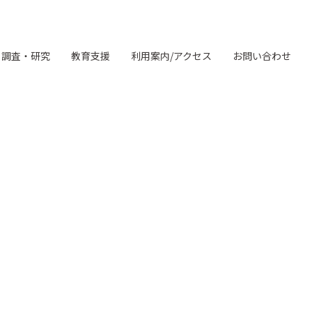
調査・研究
教育支援
利用案内/アクセス
お問い合わせ