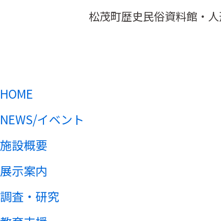
松茂町歴史民俗資料館・人
HOME
NEWS/イベント
施設概要
展示案内
調査・研究