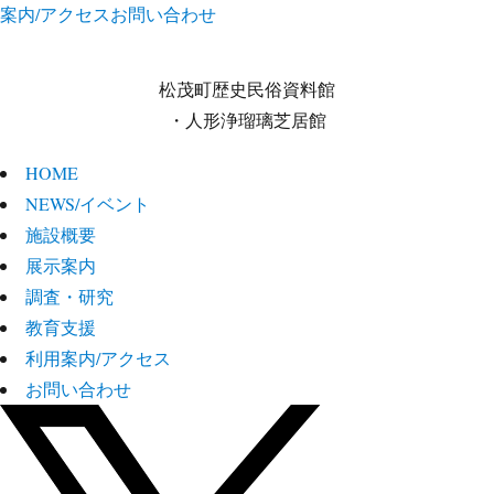
案内/アクセス
お問い合わせ
松茂町歴史民俗資料館
・人形浄瑠璃芝居館
HOME
NEWS/イベント
施設概要
展示案内
調査・研究
教育支援
利用案内/アクセス
お問い合わせ