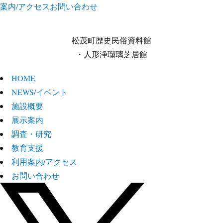
案内/アクセス
お問い合わせ
松茂町歴史民俗資料館
・人形浄瑠璃芝居館
HOME
NEWS/イベント
施設概要
展示案内
調査・研究
教育支援
利用案内/アクセス
お問い合わせ