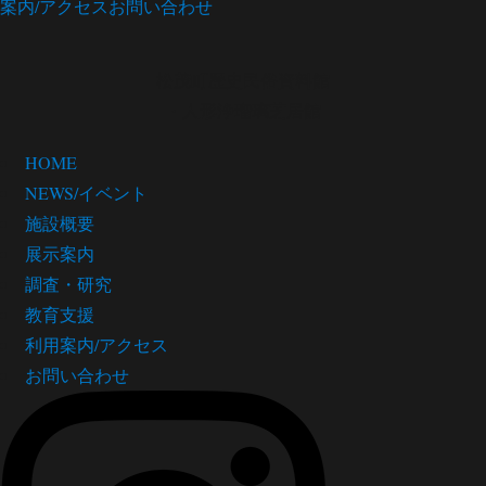
案内/アクセス
お問い合わせ
松茂町歴史民俗資料館
・人形浄瑠璃芝居館
HOME
NEWS/イベント
施設概要
展示案内
調査・研究
教育支援
利用案内/アクセス
お問い合わせ