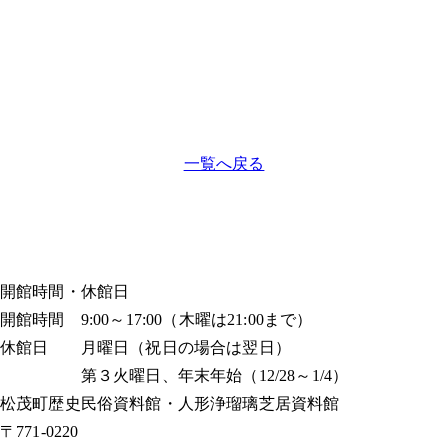
一覧へ戻る
開館時間・休館日
開館時間 9:00～17:00（木曜は21:00まで）
休館日 月曜日（祝日の場合は翌日）
第３火曜日、年末年始（12/28～1/4）
松茂町歴史民俗資料館・人形浄瑠璃芝居資料館
〒771-0220