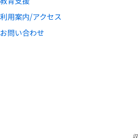
教育支援
利用案内/アクセス
お問い合わせ