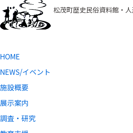
松茂町歴史民俗資料館・人
HOME
NEWS/イベント
施設概要
展示案内
調査・研究