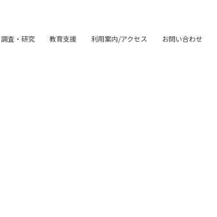
調査・研究
教育支援
利用案内/アクセス
お問い合わせ