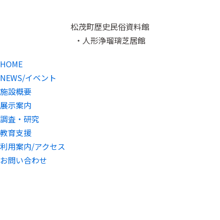
松茂町歴史民俗資料館
・人形浄瑠璃芝居館
HOME
NEWS/イベント
施設概要
展示案内
調査・研究
教育支援
利用案内/アクセス
お問い合わせ