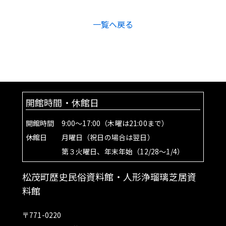
一覧へ戻る
開館時間・休館日
開館時間 9:00～17:00（木曜は21:00まで）
休館日 月曜日（祝日の場合は翌日）
第３火曜日、年末年始（12/28～1/4）
松茂町歴史民俗資料館・人形浄瑠璃芝居資
料館
〒771-0220