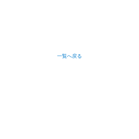
一覧へ戻る