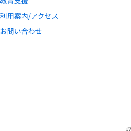
教育支援
利用案内/アクセス
お問い合わせ