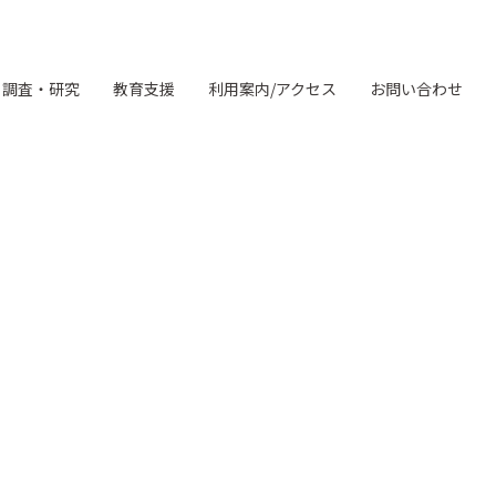
調査・研究
教育支援
利用案内/アクセス
お問い合わせ