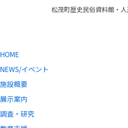
松茂町歴史民俗資料館・人
HOME
NEWS/イベント
施設概要
展示案内
調査・研究