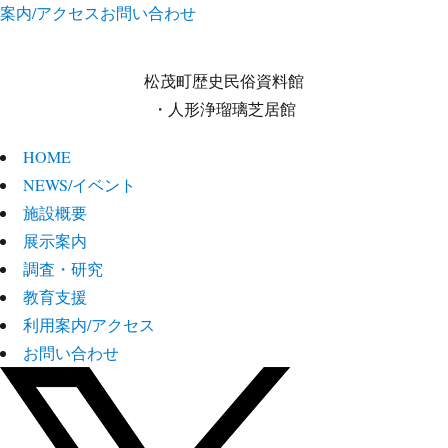
案内/アクセス
お問い合わせ
松茂町歴史民俗資料館
・人形浄瑠璃芝居館
HOME
NEWS/イベント
施設概要
展示案内
調査・研究
教育支援
利用案内/アクセス
お問い合わせ