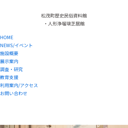
松茂町歴史民俗資料館
・人形浄瑠璃芝居館
HOME
NEWS/イベント
施設概要
展示案内
調査・研究
教育支援
利用案内/アクセス
お問い合わせ