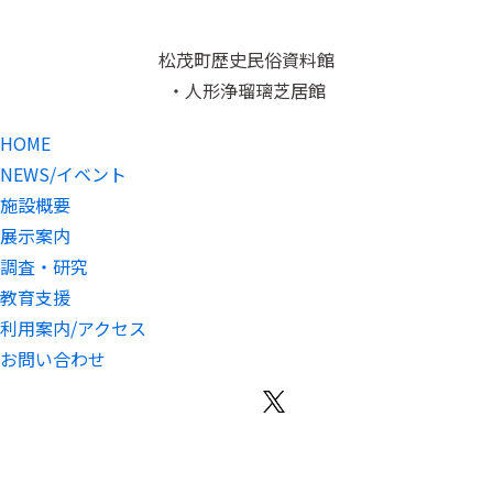
松茂町歴史民俗資料館
・人形浄瑠璃芝居館
HOME
NEWS/イベント
施設概要
展示案内
調査・研究
教育支援
利用案内/アクセス
お問い合わせ