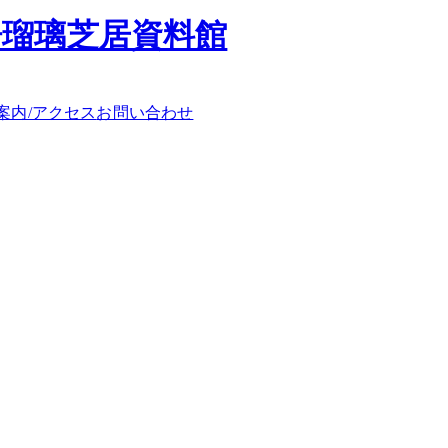
浄瑠璃芝居資料館
案内/アクセス
お問い合わせ