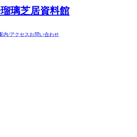
浄瑠璃芝居資料館
案内/アクセス
お問い合わせ