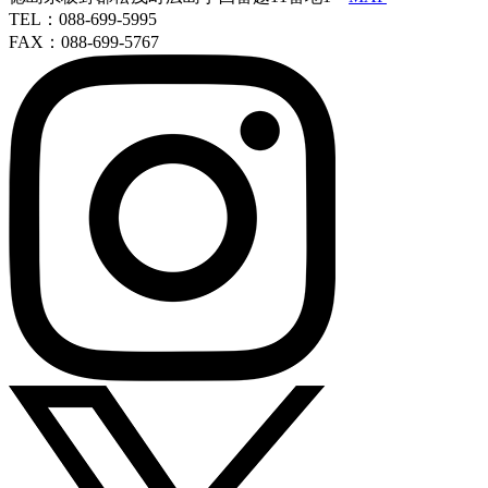
TEL：088-699-5995
FAX：088-699-5767