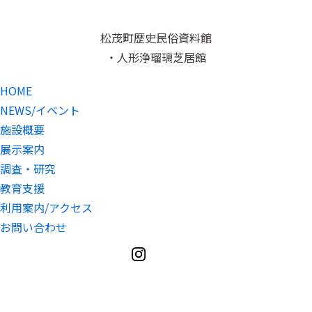
松茂町歴史民俗資料館
・人形浄瑠璃芝居館
HOME
NEWS/イベント
施設概要
展示案内
調査・研究
教育支援
利用案内/アクセス
お問い合わせ