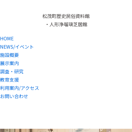
松茂町歴史民俗資料館
・人形浄瑠璃芝居館
HOME
NEWS/イベント
施設概要
展示案内
調査・研究
教育支援
利用案内/アクセス
お問い合わせ