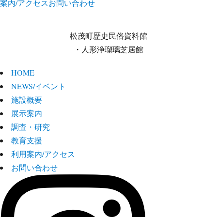
案内/アクセス
お問い合わせ
松茂町歴史民俗資料館
・人形浄瑠璃芝居館
HOME
NEWS/イベント
施設概要
展示案内
調査・研究
教育支援
利用案内/アクセス
お問い合わせ