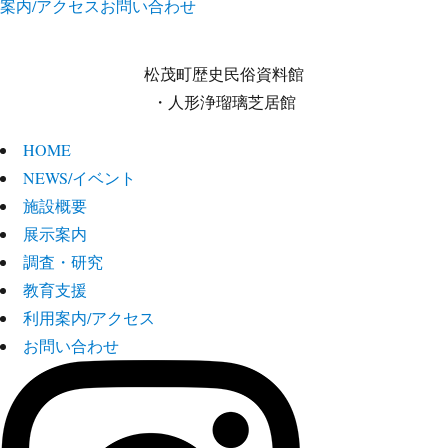
案内/アクセス
お問い合わせ
松茂町歴史民俗資料館
・人形浄瑠璃芝居館
HOME
NEWS/イベント
施設概要
展示案内
調査・研究
教育支援
利用案内/アクセス
お問い合わせ