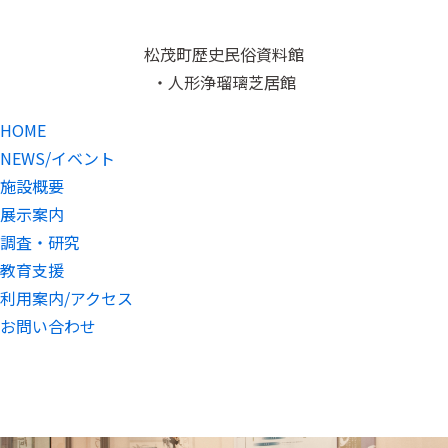
松茂町歴史民俗資料館
・人形浄瑠璃芝居館
HOME
NEWS/イベント
施設概要
展示案内
調査・研究
教育支援
利用案内/アクセス
お問い合わせ