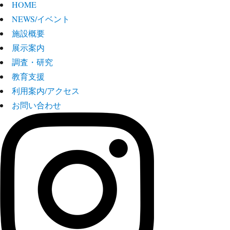
HOME
NEWS/イベント
施設概要
展示案内
調査・研究
教育支援
利用案内/アクセス
お問い合わせ