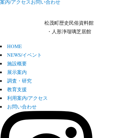
案内/アクセス
お問い合わせ
松茂町歴史民俗資料館
・人形浄瑠璃芝居館
HOME
NEWS/イベント
施設概要
展示案内
調査・研究
教育支援
利用案内/アクセス
お問い合わせ