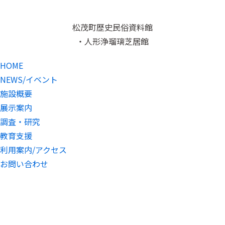
松茂町歴史民俗資料館
・人形浄瑠璃芝居館
HOME
NEWS/イベント
施設概要
展示案内
調査・研究
教育支援
利用案内/アクセス
お問い合わせ