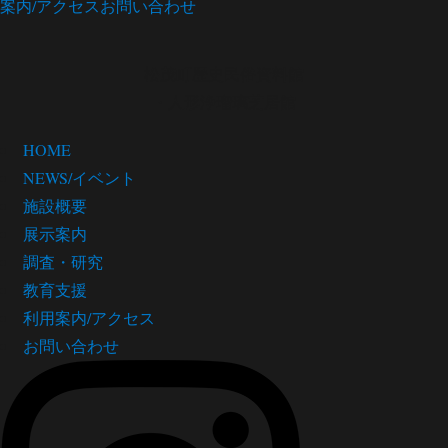
案内/アクセス
お問い合わせ
松茂町歴史民俗資料館
・人形浄瑠璃芝居館
HOME
NEWS/イベント
施設概要
展示案内
調査・研究
教育支援
利用案内/アクセス
お問い合わせ