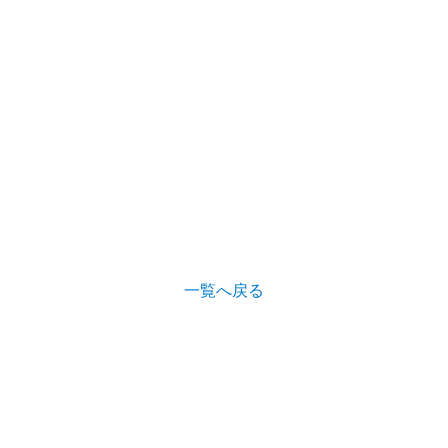
一覧へ戻る