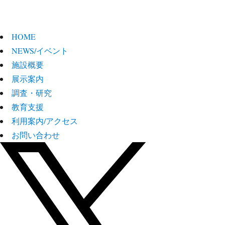
HOME
NEWS/イベント
施設概要
展示案内
調査・研究
教育支援
利用案内/アクセス
お問い合わせ