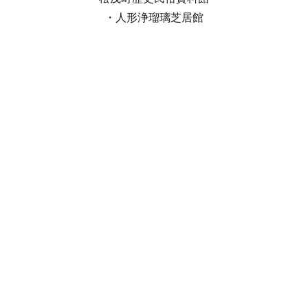
・人形浄瑠璃芝居館