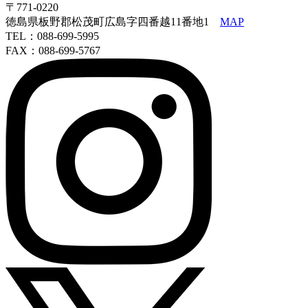
〒771-0220
徳島県板野郡松茂町広島字四番越11番地1
MAP
TEL：088-699-5995
FAX：088-699-5767