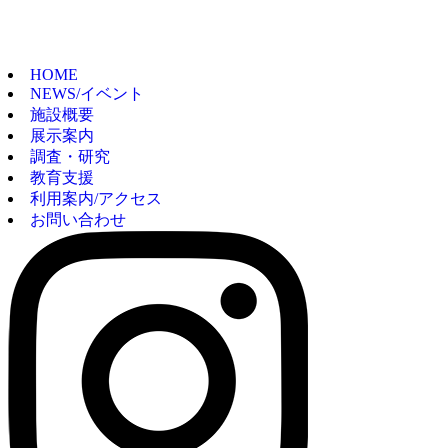
HOME
NEWS/イベント
施設概要
展示案内
調査・研究
教育支援
利用案内/アクセス
お問い合わせ