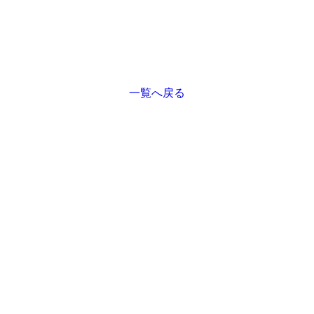
一覧へ戻る