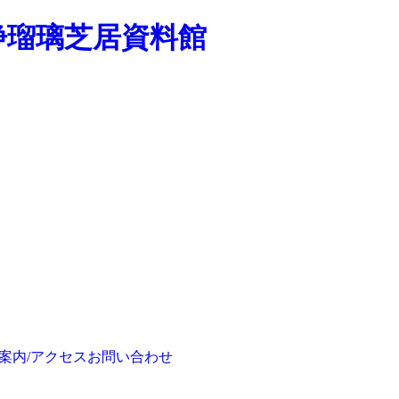
浄瑠璃芝居資料館
案内/アクセス
お問い合わせ