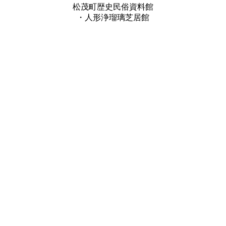
松茂町歴史民俗資料館
・人形浄瑠璃芝居館