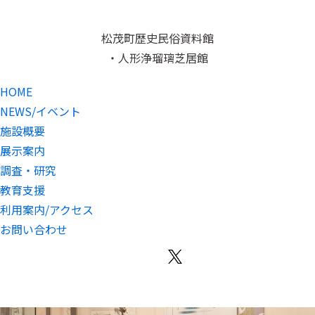
松茂町歴史民俗資料館
・人形浄瑠璃芝居館
HOME
NEWS/イベント
施設概要
展示案内
調査・研究
教育支援
利用案内/アクセス
お問い合わせ