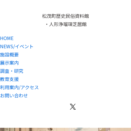
松茂町歴史民俗資料館
・人形浄瑠璃芝居館
HOME
NEWS/イベント
施設概要
展示案内
調査・研究
教育支援
利用案内/アクセス
お問い合わせ