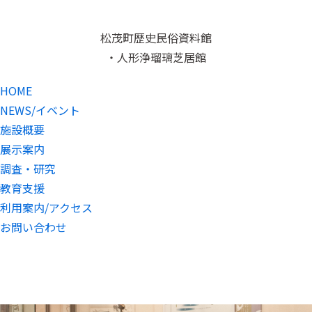
松茂町歴史民俗資料館
・人形浄瑠璃芝居館
HOME
NEWS/イベント
施設概要
展示案内
調査・研究
教育支援
利用案内/アクセス
お問い合わせ